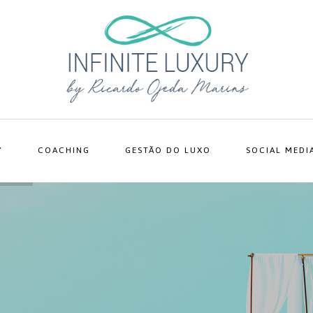
Y
COACHING
GESTÃO DO LUXO
SOCIAL MEDI