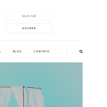
A
BLOG
CONTATO