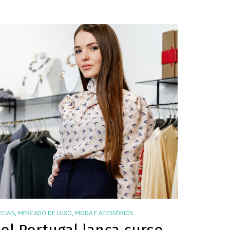
,
,
ECIAIS
MERCADO DE LUXO
MODA E ACESSÓRIOS