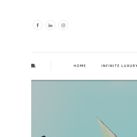
HOME
INFINITE LUXUR