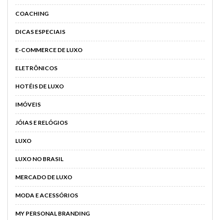
COACHING
DICAS ESPECIAIS
E-COMMERCE DE LUXO
ELETRÔNICOS
HOTÉIS DE LUXO
IMÓVEIS
JÓIAS E RELÓGIOS
LUXO
LUXO NO BRASIL
MERCADO DE LUXO
MODA E ACESSÓRIOS
MY PERSONAL BRANDING