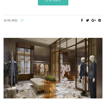
LEIA MAIS
11/01/2022