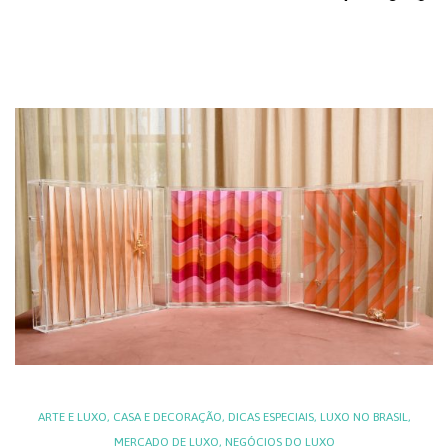
ARTE E LUXO
,
CASA E DECORAÇÃO
,
DICAS ESPECIAIS
,
LUXO NO BRASIL
,
MERCADO DE LUXO
,
NEGÓCIOS DO LUXO