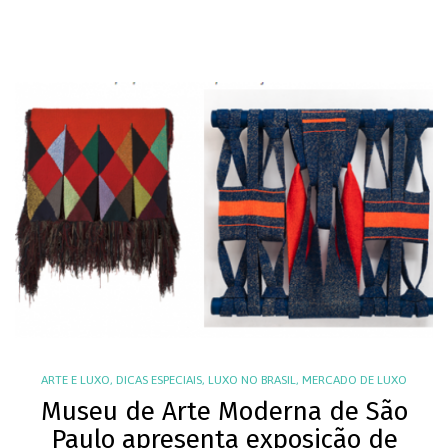
ARTE E LUXO
,
DICAS ESPECIAIS
,
LUXO NO BRASIL
,
MERCADO DE LUXO
Museu de Arte Moderna de São
Paulo apresenta exposição de