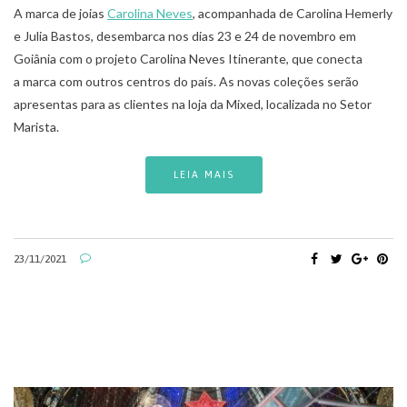
A marca de joias
Carolina Neves
, acompanhada de Carolina Hemerly
e Julia Bastos, desembarca nos dias 23 e 24 de novembro em
Goiânia com o projeto Carolina Neves Itinerante, que conecta
a marca com outros centros do país. As novas coleções serão
apresentas para as clientes na loja da Mixed, localizada no Setor
Marista.
LEIA MAIS
23/11/2021