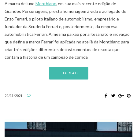
A marca de luxo
Montblanc
, em sua mais recente edição de
Grandes Personagens, presta homenagem à vida e ao legado de
Enzo Ferrari, o piloto italiano de automobilismo, empresário e
fundador da Scuderia Ferrari e, posteriormente, da empresa
automobilística Ferrari. A mesma paixão por artesanato e inovação
que define a marca Ferrari foi aplicada no ateliê da Montblanc para
criar três edições diferentes de instrumentos de escrita que
contam a história de um campeão de corrida
LEIA MAIS
22/11/2021