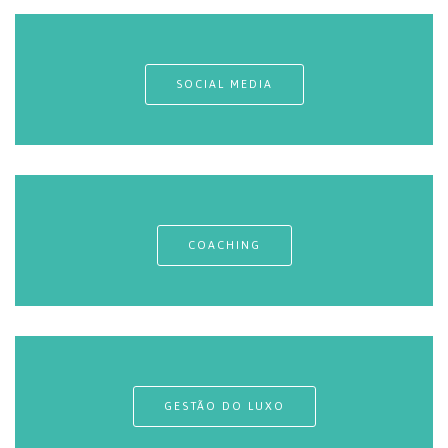
SOCIAL MEDIA
COACHING
GESTÃO DO LUXO