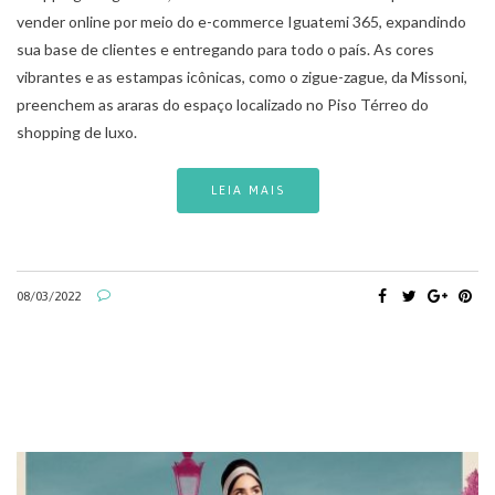
vender online por meio do e-commerce Iguatemi 365, expandindo
sua base de clientes e entregando para todo o país. As cores
vibrantes e as estampas icônicas, como o zigue-zague, da Missoni,
preenchem as araras do espaço localizado no Piso Térreo do
shopping de luxo.
LEIA MAIS
08/03/2022