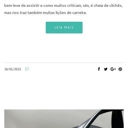
bem leve de assistir e como muitos criticam, sim, é cheia de clichês,
mas nos traz também muitas lições de carreira.
LEIA MAIS
26/01/2022