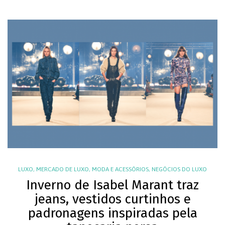
LUXO
,
MERCADO DE LUXO
,
MODA E ACESSÓRIOS
,
NEGÓCIOS DO LUXO
Inverno de Isabel Marant traz
jeans, vestidos curtinhos e
padronagens inspiradas pela