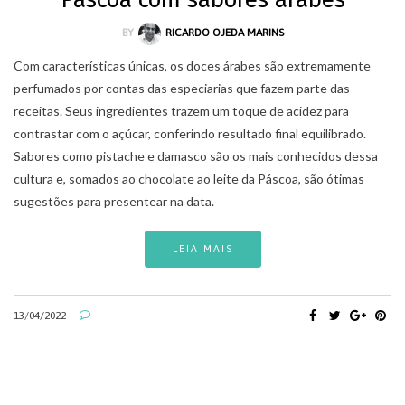
BY
RICARDO OJEDA MARINS
Com características únicas, os doces árabes são extremamente
perfumados por contas das especiarias que fazem parte das
receitas. Seus ingredientes trazem um toque de acidez para
contrastar com o açúcar, conferindo resultado final equilibrado.
Sabores como pistache e damasco são os mais conhecidos dessa
cultura e, somados ao chocolate ao leite da Páscoa, são ótimas
sugestões para presentear na data.
LEIA MAIS
13/04/2022