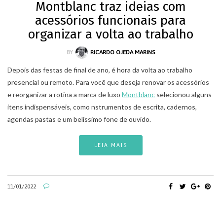
Montblanc traz ideias com
acessórios funcionais para
organizar a volta ao trabalho
BY
RICARDO OJEDA MARINS
Depois das festas de final de ano, é hora da volta ao trabalho
presencial ou remoto. Para você que deseja renovar os acessórios
e reorganizar a rotina a marca de luxo
Montblanc
selecionou alguns
itens indispensáveis, como nstrumentos de escrita, cadernos,
agendas pastas e um belíssimo fone de ouvido.
LEIA MAIS
11/01/2022