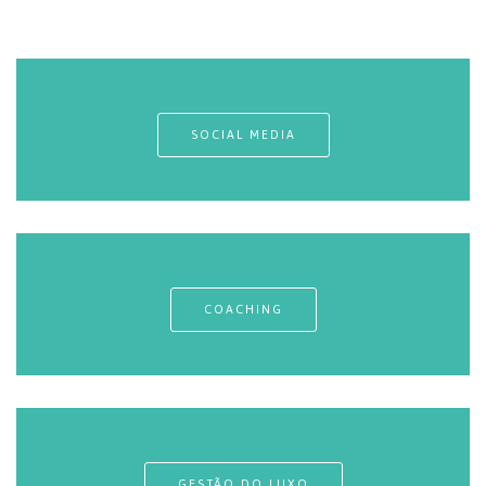
SOCIAL MEDIA
COACHING
GESTÃO DO LUXO