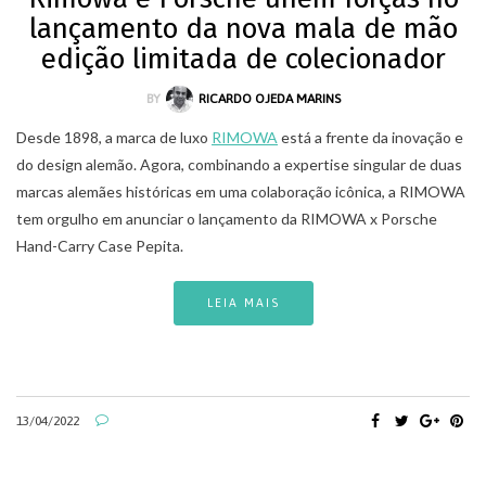
lançamento da nova mala de mão
edição limitada de colecionador
BY
RICARDO OJEDA MARINS
Desde 1898, a marca de luxo
RIMOWA
está a frente da inovação e
do design alemão. Agora, combinando a expertise singular de duas
marcas alemães históricas em uma colaboração icônica, a RIMOWA
tem orgulho em anunciar o lançamento da RIMOWA x Porsche
Hand-Carry Case Pepita.
LEIA MAIS
13/04/2022