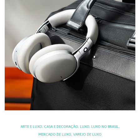
ARTE E LUXO
,
CASA E DECORAÇÃO
,
LUXO
,
LUXO NO BRASIL
,
MERCADO DE LUXO
,
VAREJO DE LUXO