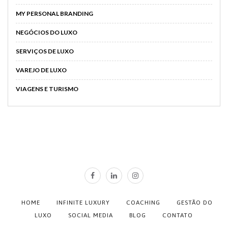
MY PERSONAL BRANDING
NEGÓCIOS DO LUXO
SERVIÇOS DE LUXO
VAREJO DE LUXO
VIAGENS E TURISMO
HOME
INFINITE LUXURY
COACHING
GESTÃO DO
LUXO
SOCIAL MEDIA
BLOG
CONTATO