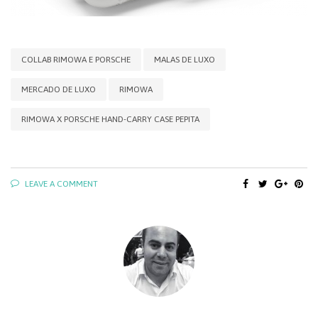
COLLAB RIMOWA E PORSCHE
MALAS DE LUXO
MERCADO DE LUXO
RIMOWA
RIMOWA X PORSCHE HAND-CARRY CASE PEPITA
LEAVE A COMMENT