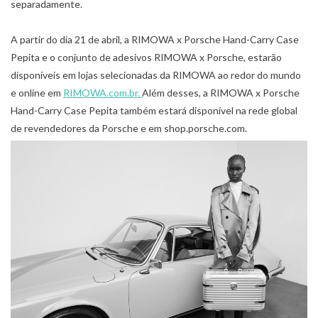
separadamente.
A partir do dia 21 de abril, a RIMOWA x Porsche Hand-Carry Case
Pepita e o conjunto de adesivos RIMOWA x Porsche, estarão
disponíveis em lojas selecionadas da RIMOWA ao redor do mundo
e online em
RIMOWA.com.br.
Além desses, a RIMOWA x Porsche
Hand-Carry Case Pepita também estará disponível na rede global
de revendedores da Porsche e em shop.porsche.com.