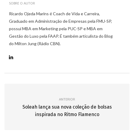
SOBRE O AUTOR
Ricardo Ojeda Marins é Coach de Vida e Carreira,
Graduado em Administração de Empresas pela FMU-SP,
possui MBA em Marketing pela PUC-SP e MBA em
Gestão do Luxo pela FAAP. É também articulista do Blog
do Milton Jung (Rádio CBN).
ANTERIOR
Soleah lança sua nova coleção de bolsas
inspirada no Ritmo Flamenco