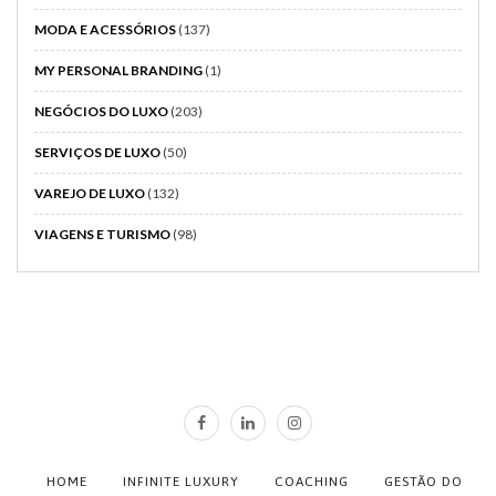
MODA E ACESSÓRIOS
(137)
MY PERSONAL BRANDING
(1)
NEGÓCIOS DO LUXO
(203)
SERVIÇOS DE LUXO
(50)
VAREJO DE LUXO
(132)
VIAGENS E TURISMO
(98)
HOME
INFINITE LUXURY
COACHING
GESTÃO DO