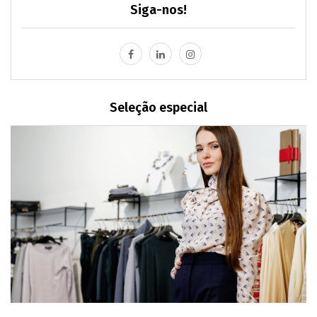
Siga-nos!
Seleção especial