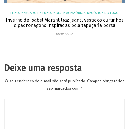
,
,
,
LUXO
MERCADO DE LUXO
MODA E ACESSÓRIOS
NEGÓCIOS DO LUXO
Inverno de Isabel Marant traz jeans, vestidos curtinhos
e padronagens inspiradas pela tapeçaria persa
08/03/2022
Deixe uma resposta
O seu endereço de e-mail não será publicado.
Campos obrigatórios
são marcados com
*