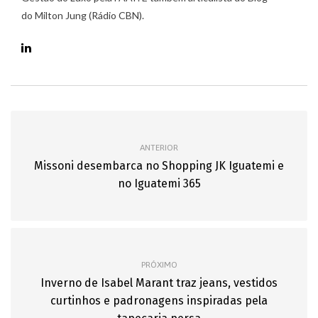
do Milton Jung (Rádio CBN).
ANTERIOR
Missoni desembarca no Shopping JK Iguatemi e
no Iguatemi 365
PRÓXIMO
Inverno de Isabel Marant traz jeans, vestidos
curtinhos e padronagens inspiradas pela