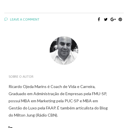
LEAVE A COMMENT
SOBRE O AUTOR
Ricardo Ojeda Marins é Coach de Vida e Carreira,
Graduado em Administração de Empresas pela FMU-SP,
possui MBA em Marketing pela PUC-SP e MBA em
Gestão do Luxo pela FAAP. É também articulista do Blog
do Milton Jung (Rádio CBN).