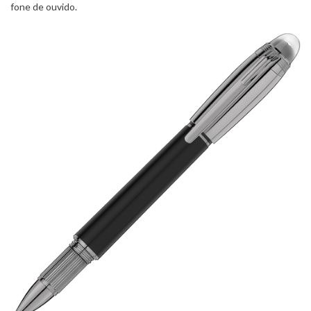
fone de ouvido.