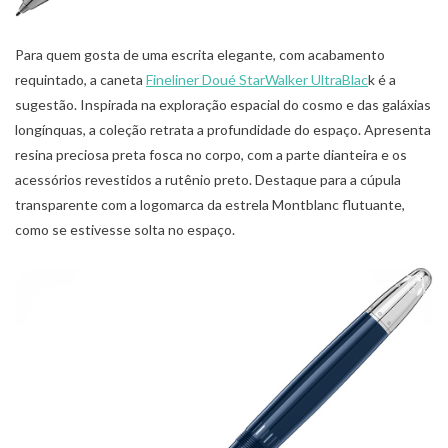
Para quem gosta de uma escrita elegante, com acabamento
requintado, a caneta
Fineliner Doué StarWalker UltraBlac
k é a
sugestão. Inspirada na exploração espacial do cosmo e das galáxias
longínquas, a coleção retrata a profundidade do espaço. Apresenta
resina preciosa preta fosca no corpo, com a parte dianteira e os
acessórios revestidos a rutênio preto. Destaque para a cúpula
transparente com a logomarca da estrela Montblanc flutuante,
como se estivesse solta no espaço.