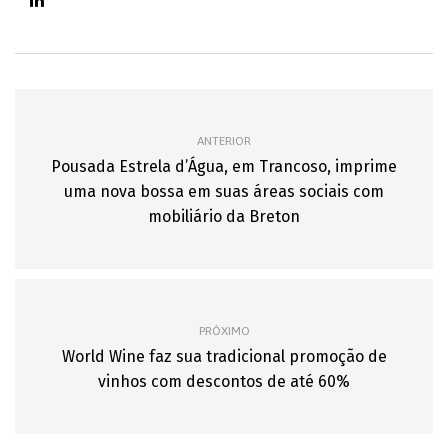
ANTERIOR
Pousada Estrela d’Água, em Trancoso, imprime
uma nova bossa em suas áreas sociais com
mobiliário da Breton
PRÓXIMO
World Wine faz sua tradicional promoção de
vinhos com descontos de até 60%