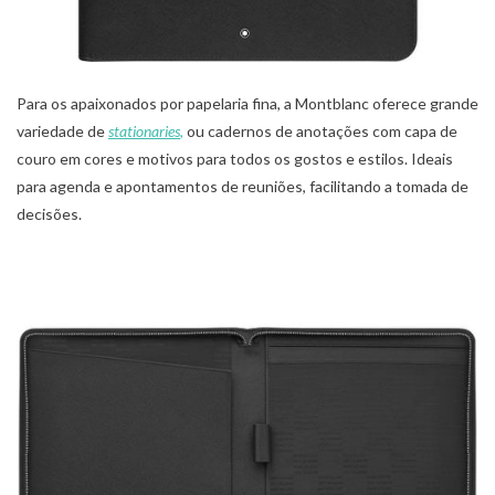
Para os apaixonados por papelaria fina, a Montblanc oferece grande
variedade de
stationaries
,
ou cadernos de anotações com capa de
couro em cores e motivos para todos os gostos e estilos. Ideais
para agenda e apontamentos de reuniões, facilitando a tomada de
decisões.