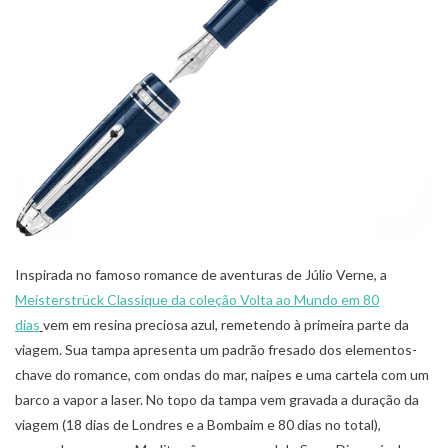
Inspirada no famoso romance de aventuras de Júlio Verne, a
Meisterstrück Classique da coleção Volta ao Mundo em 80
dias
vem em resina preciosa azul, remetendo à primeira parte da
viagem. Sua tampa apresenta um padrão fresado dos elementos-
chave do romance, com ondas do mar, naipes e uma cartela com um
barco a vapor a laser. No topo da tampa vem gravada a duração da
viagem (18 dias de Londres e a Bombaim e 80 dias no total),