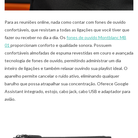
Para as reuniões online, nada como contar com fones de ouvido
confortáveis, que resistam a todas as ligações que você tiver que
fazer ou receber no dia a dia. Os
fones de ouvido Montblanc MB
01
proporcionam conforto e qualidade sonora. Possuem
confortáveis almofadas de espuma revestidas em couro e avançada
tecnologia de fones de ouvido, permitindo administrar um dia
inteiro de ligações e também relaxar ouvindo sua playlist ideal. O
aparelho permite cancelar o ruído ativo, eliminando qualquer
barulho que possa atrapalhar sua concentração. Oferece Google
Assistant integrado, estojo, cabo jack, cabo USB e adaptador para
avião.