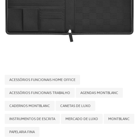
ACESSÓRIOS FUNCIONAIS HOME OFFICE
ACESSÓRIOS FUNCIONAIS TRABALHO
AGENDAS MONTBLANC
CADERNOS MONTBLANC
CANETAS DE LUXO
INSTRUMENTOS DE ESCRITA
MERCADO DE LUXO
MONTBLANC
PAPELARIA FINA