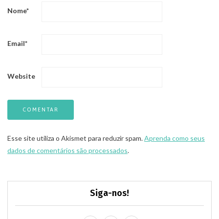
Nome
*
Email
*
Website
Esse site utiliza o Akismet para reduzir spam.
Aprenda como seus
dados de comentários são processados
.
Siga-nos!