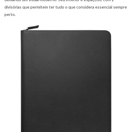
divisórias que permitem ter tudo o que considera essencial sempre
perto.