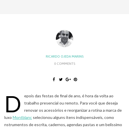
RICARDO OJEDA MARINS
0 COMMENTS
D
epois das festas de final de ano, é hora da volta ao
trabalho presencial ou remoto. Para você que deseja
renovar os acessórios e reorganizar a rotina a marca de
luxo
Montblanc
selecionou alguns itens indispensáveis, como
nstrumentos de escrita, cadernos, agendas pastas e um belíssimo