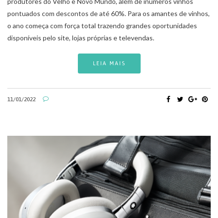
produtores do Velho e Novo Mundo, além de inúmeros vinhos
pontuados com descontos de até 60%. Para os amantes de vinhos,
o ano começa com força total trazendo grandes oportunidades
disponíveis pelo site, lojas próprias e televendas.
LEIA MAIS
11/01/2022