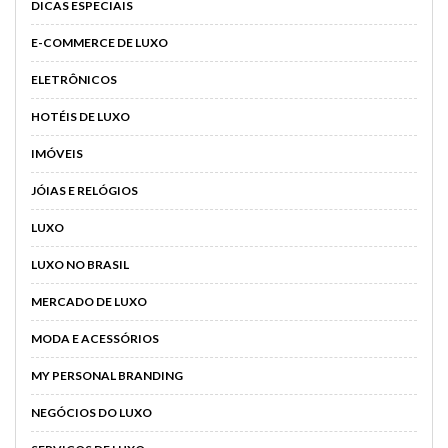
DICAS ESPECIAIS
E-COMMERCE DE LUXO
ELETRÔNICOS
HOTÉIS DE LUXO
IMÓVEIS
JÓIAS E RELÓGIOS
LUXO
LUXO NO BRASIL
MERCADO DE LUXO
MODA E ACESSÓRIOS
MY PERSONAL BRANDING
NEGÓCIOS DO LUXO