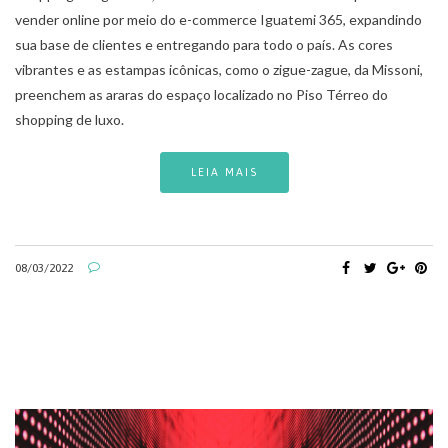
vender online por meio do e-commerce Iguatemi 365, expandindo
sua base de clientes e entregando para todo o país. As cores
vibrantes e as estampas icônicas, como o zigue-zague, da Missoni,
preenchem as araras do espaço localizado no Piso Térreo do
shopping de luxo.
LEIA MAIS
08/03/2022