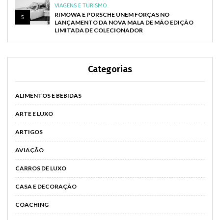
VIAGENS E TURISMO
RIMOWA E PORSCHE UNEM FORÇAS NO
5
LANÇAMENTO DA NOVA MALA DE MÃO EDIÇÃO
LIMITADA DE COLECIONADOR
Categorias
ALIMENTOS E BEBIDAS
ARTE E LUXO
ARTIGOS
AVIAÇÃO
CARROS DE LUXO
CASA E DECORAÇÃO
COACHING