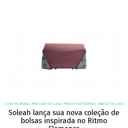
LUXO NO BRASIL
,
MERCADO DE LUXO
,
MODA E ACESSÓRIOS
,
VAREJO DE LUXO
Soleah lança sua nova coleção de
bolsas inspirada no Ritmo