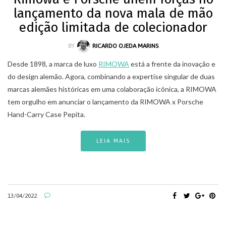
lançamento da nova mala de mão
edição limitada de colecionador
BY
RICARDO OJEDA MARINS
Desde 1898, a marca de luxo
RIMOWA
está a frente da inovação e
do design alemão. Agora, combinando a expertise singular de duas
marcas alemães históricas em uma colaboração icônica, a RIMOWA
tem orgulho em anunciar o lançamento da RIMOWA x Porsche
Hand-Carry Case Pepita.
LEIA MAIS
13/04/2022