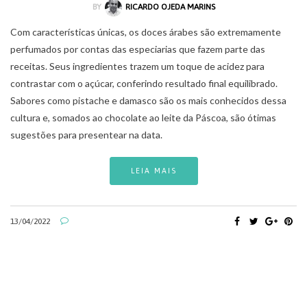
BY
RICARDO OJEDA MARINS
Com características únicas, os doces árabes são extremamente
perfumados por contas das especiarias que fazem parte das
receitas. Seus ingredientes trazem um toque de acidez para
contrastar com o açúcar, conferindo resultado final equilibrado.
Sabores como pistache e damasco são os mais conhecidos dessa
cultura e, somados ao chocolate ao leite da Páscoa, são ótimas
sugestões para presentear na data.
LEIA MAIS
13/04/2022