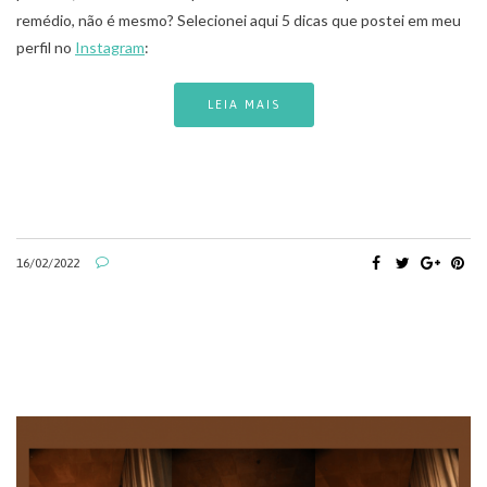
remédio, não é mesmo? Selecionei aqui 5 dicas que postei em meu
perfil no
Instagram
:
LEIA MAIS
16/02/2022