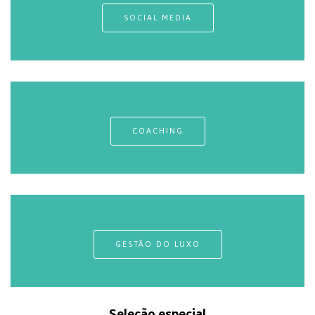
SOCIAL MEDIA
COACHING
GESTÃO DO LUXO
Seleção especial