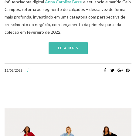
influenciadora digital
Anna Carolina Bassi
e seu sócio e marido Caio
Campos, retorna ao segmento de calçados – dessa vez de forma
mais profunda, investindo em uma categoria com perspectiva de
crescimento do negócio, com lançamento da primeira parte da
coleção em fevereiro de 2022.
LEIA MAIS
16/02/2022