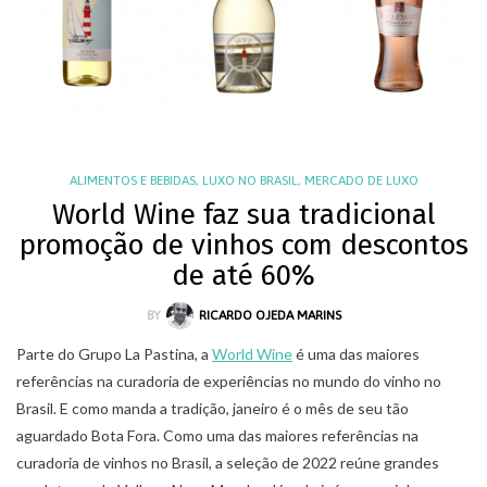
ALIMENTOS E BEBIDAS
,
LUXO NO BRASIL
,
MERCADO DE LUXO
World Wine faz sua tradicional
promoção de vinhos com descontos
de até 60%
BY
RICARDO OJEDA MARINS
Parte do Grupo La Pastina, a
World Wine
é uma das maiores
referências na curadoria de experiências no mundo do vinho no
Brasil. E como manda a tradição, janeiro é o mês de seu tão
aguardado Bota Fora. Como uma das maiores referências na
curadoria de vinhos no Brasil, a seleção de 2022 reúne grandes