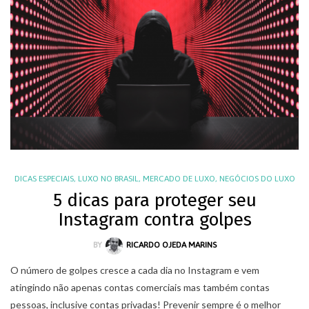
DICAS ESPECIAIS
,
LUXO NO BRASIL
,
MERCADO DE LUXO
,
NEGÓCIOS DO LUXO
5 dicas para proteger seu
Instagram contra golpes
BY
RICARDO OJEDA MARINS
O número de golpes cresce a cada dia no Instagram e vem
atingindo não apenas contas comerciais mas também contas
pessoas, inclusive contas privadas! Prevenir sempre é o melhor