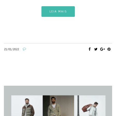
LEIA MAIS
21/01/2022