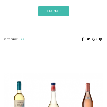
LEIA MAIS
21/01/2022