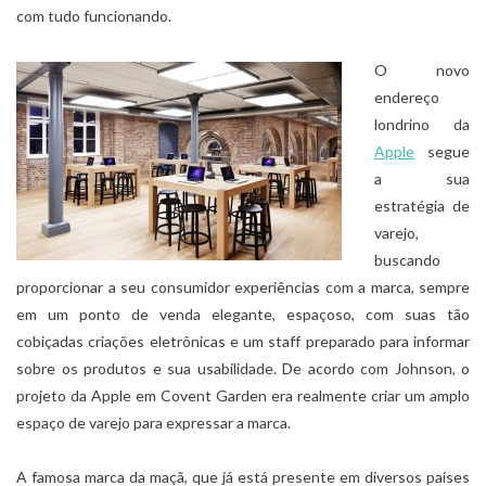
com tudo funcionando.
O novo
endereço
londrino da
Apple
segue
a sua
estratégia de
varejo,
buscando
proporcionar a seu consumidor experiências com a marca, sempre
em um ponto de venda elegante, espaçoso, com suas tão
cobiçadas criações eletrônicas e um staff preparado para informar
sobre os produtos e sua usabilidade. De acordo com Johnson, o
projeto da Apple em Covent Garden era realmente criar um amplo
espaço de varejo para expressar a marca.
A famosa marca da maçã, que já está presente em diversos países