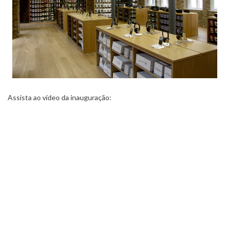
Assista ao vídeo da inauguração: