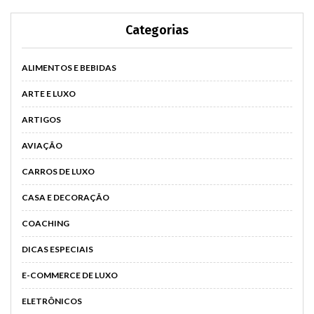
Categorias
ALIMENTOS E BEBIDAS
ARTE E LUXO
ARTIGOS
AVIAÇÃO
CARROS DE LUXO
CASA E DECORAÇÃO
COACHING
DICAS ESPECIAIS
E-COMMERCE DE LUXO
ELETRÔNICOS