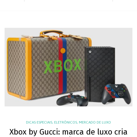
DICAS ESPECIAIS
,
ELETRÔNICOS
,
MERCADO DE LUXO
Xbox by Gucci: marca de luxo cria