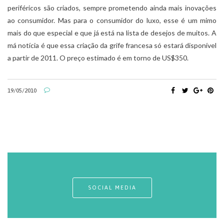
periféricos são criados, sempre prometendo ainda mais inovações
ao consumidor. Mas para o consumidor do luxo, esse é um mimo
mais do que especial e que já está na lista de desejos de muitos. A
má notícia é que essa criação da grife francesa só estará disponível
a partir de 2011. O preço estimado é em torno de US$350.
19/05/2010
SOCIAL MEDIA