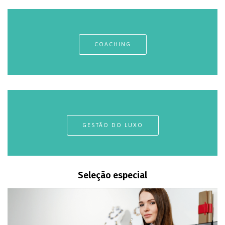
COACHING
GESTÃO DO LUXO
Seleção especial