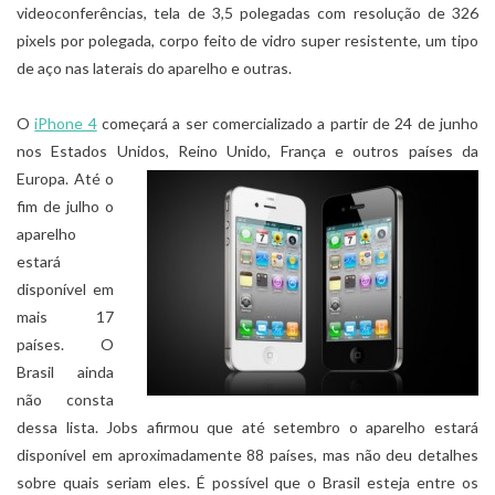
videoconferências, tela de 3,5 polegadas com resolução de 326
pixels por polegada, corpo feito de vidro super resistente, um tipo
de aço nas laterais do aparelho e outras.
O
iPhone 4
começará a ser comercializado a partir de 24 de junho
nos Estados Unidos, Reino Unido, França e outros
países da
Europa. Até o
fim de julho o
aparelho
estará
disponível em
mais 17
países. O
Brasil ainda
não consta
dessa lista. Jobs afirmou que até setembro o aparelho estará
disponível em aproximadamente 88 países, mas não deu detalhes
sobre quais seriam eles. É possível que o Brasil esteja entre os