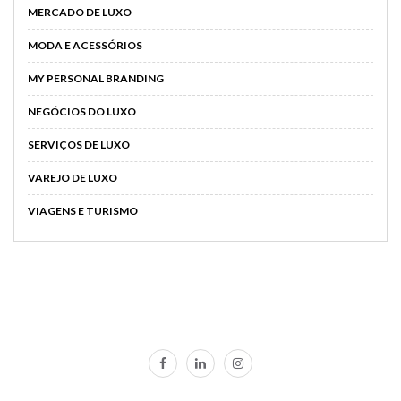
MERCADO DE LUXO
MODA E ACESSÓRIOS
MY PERSONAL BRANDING
NEGÓCIOS DO LUXO
SERVIÇOS DE LUXO
VAREJO DE LUXO
VIAGENS E TURISMO