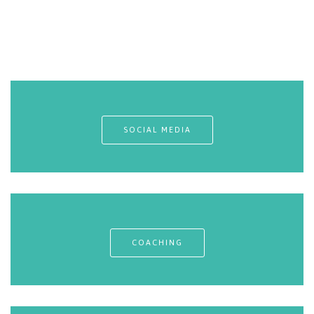
SOCIAL MEDIA
COACHING