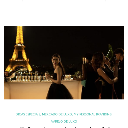
DICAS ESPECIAIS
,
MERCADO DE LUXO
,
MY PERSONAL BRANDING
,
VAREJO DE LUXO