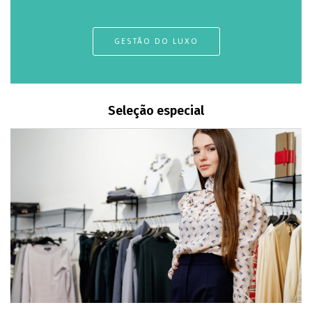
GESTÃO DO LUXO
Seleção especial