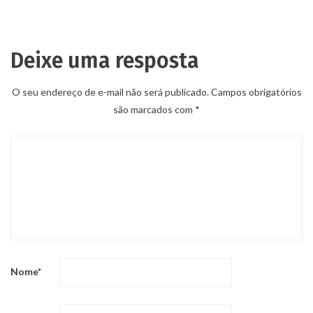
Deixe uma resposta
O seu endereço de e-mail não será publicado.
Campos obrigatórios
são marcados com
*
Nome
*