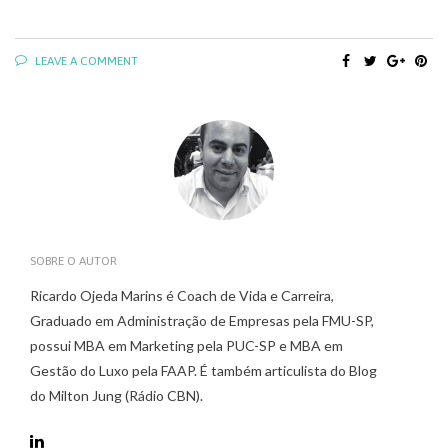
LEAVE A COMMENT
SOBRE O AUTOR
Ricardo Ojeda Marins é Coach de Vida e Carreira,
Graduado em Administração de Empresas pela FMU-SP,
possui MBA em Marketing pela PUC-SP e MBA em
Gestão do Luxo pela FAAP. É também articulista do Blog
do Milton Jung (Rádio CBN).