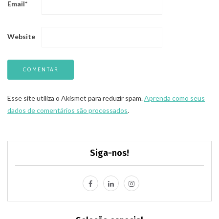
Email
*
Website
Esse site utiliza o Akismet para reduzir spam.
Aprenda como seus
dados de comentários são processados
.
Siga-nos!