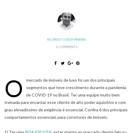
RICARDO OJEDA MARINS
0 COMMENTS
O
mercado de imóveis de luxo foi um dos principais
segmentos que teve crescimento durante a pandemia
de COVID-19 no Brasil. Ter uma equipe muito bem
treinada para encantar esse cliente de alto poder aquisitivo e com
grau elevadíssimo de exigência é essencial. Confira 6 dos principais
comportamentos essenciais para corretores de imóveis:
1) Ter uma
BOA ESCUTA
: estar atento ao que cada cliente fala ou