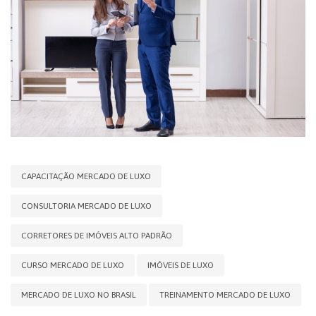
CAPACITAÇÃO MERCADO DE LUXO
CONSULTORIA MERCADO DE LUXO
CORRETORES DE IMÓVEIS ALTO PADRÃO
CURSO MERCADO DE LUXO
IMÓVEIS DE LUXO
MERCADO DE LUXO NO BRASIL
TREINAMENTO MERCADO DE LUXO