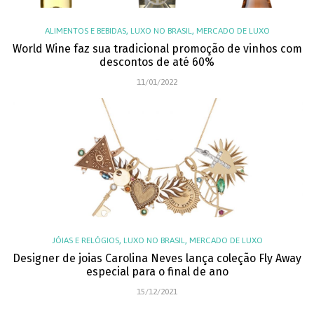
,
,
ALIMENTOS E BEBIDAS
LUXO NO BRASIL
MERCADO DE LUXO
World Wine faz sua tradicional promoção de vinhos com
descontos de até 60%
11/01/2022
,
,
JÓIAS E RELÓGIOS
LUXO NO BRASIL
MERCADO DE LUXO
Designer de joias Carolina Neves lança coleção Fly Away
especial para o final de ano
15/12/2021