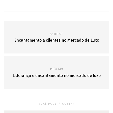
ANTERIOR
Encantamento a clientes no Mercado de Luxo
PRÓXIMO
Liderança e encantamento no mercado de luxo
VOCÊ PODERÁ GOSTAR