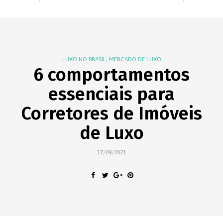
,
LUXO NO BRASIL
MERCADO DE LUXO
6 comportamentos
essenciais para
Corretores de Imóveis
de Luxo
17/09/2021