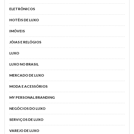
ELETRÔNICOS
HOTÉIS DE LUXO
IMÓVEIS
JÓIAS E RELÓGIOS
LUXO
LUXO NO BRASIL
MERCADO DE LUXO
MODA E ACESSÓRIOS
MY PERSONAL BRANDING
NEGÓCIOS DO LUXO
SERVIÇOS DE LUXO
VAREJO DE LUXO