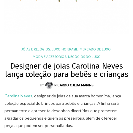
JÓIAS E RELÓGIOS
,
LUXO NO BRASIL
,
MERCADO DE LUXO
,
MODA E ACESSÓRIOS
,
NEGÓCIOS DO LUXO
Designer de joias Carolina Neves
lança coleção para bebês e crianças
BY
RICARDO OJEDA MARINS
Carolina Neves
, designer de joias da sua marca homônima, lança
coleção especial de brincos para bebês e crianças. A linha será
permanente e apresenta desenhos divertidos que prometem
agradar os pequenos e quem os presenteia, além de oferecer
peças que podem ser personalizadas.