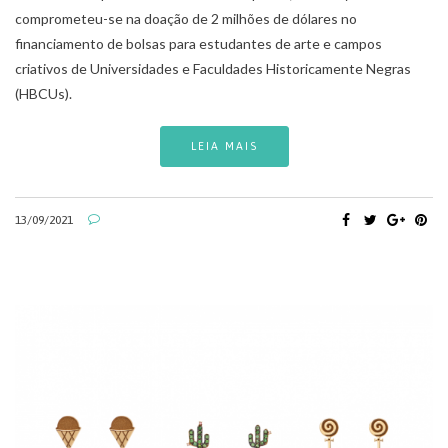
comprometeu-se na doação de 2 milhões de dólares no
financiamento de bolsas para estudantes de arte e campos
criativos de Universidades e Faculdades Historicamente Negras
(HBCUs).
LEIA MAIS
13/09/2021