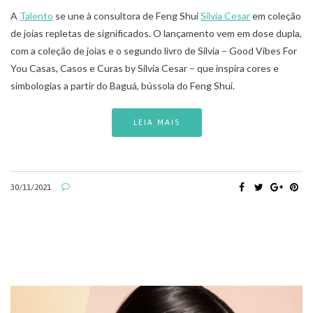
A
Talento
se une à consultora de Feng Shui
Silvia Cesar
em coleção
de joias repletas de significados. O lançamento vem em dose dupla,
com a coleção de joias e o segundo livro de Silvia – Good Vibes For
You Casas, Casos e Curas by Silvia Cesar – que inspira cores e
simbologias a partir do Baguá, bússola do Feng Shui.
LEIA MAIS
30/11/2021