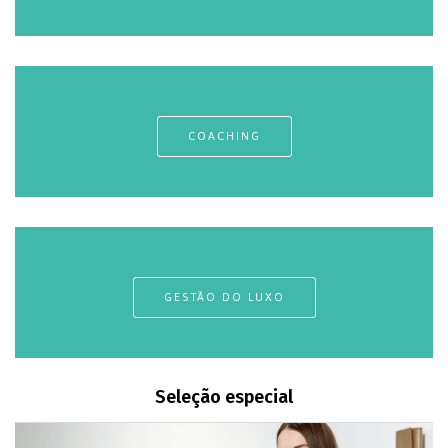
COACHING
GESTÃO DO LUXO
Seleção especial