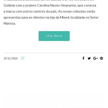
Goiânia com o projeto Carolina Neves Itinerante, que conecta
a marca com outros centros do país. As novas coleções serão
apresentas para as clientes na loja da Mixed, localizada no Setor
Marista.
LEIA MAIS
23/11/2021