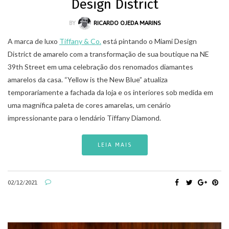
Design District
BY
RICARDO OJEDA MARINS
A marca de luxo
Tiffany & Co.
está pintando o Miami Design
District de amarelo com a transformação de sua boutique na NE
39th Street em uma celebração dos renomados diamantes
amarelos da casa. “Yellow is the New Blue” atualiza
temporariamente a fachada da loja e os interiores sob medida em
uma magnífica paleta de cores amarelas, um cenário
impressionante para o lendário Tiffany Diamond.
LEIA MAIS
02/12/2021