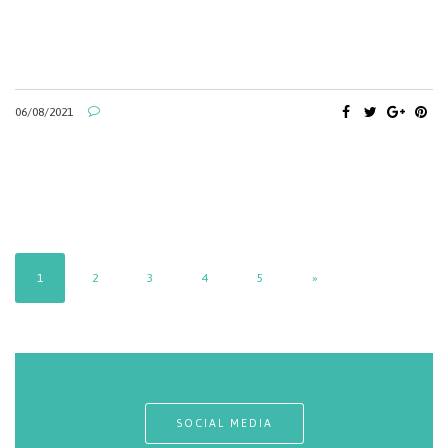
06/08/2021
1
2
3
4
5
»
SOCIAL MEDIA