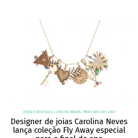
JÓIAS E RELÓGIOS
,
LUXO NO BRASIL
,
MERCADO DE LUXO
Designer de joias Carolina Neves
lança coleção Fly Away especial