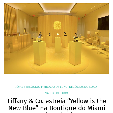
JÓIAS E RELÓGIOS
,
MERCADO DE LUXO
,
NEGÓCIOS DO LUXO
,
VAREJO DE LUXO
Tiffany & Co. estreia “Yellow is the
New Blue” na Boutique do Miami