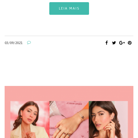
LEIA MAIS
03/09/2021