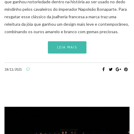
que ganhou notoriedade dentro na história ao ser usado no dedo
mindinho pelos cavaleiros do imperador Napoleão Bonaparte. Para
resgatar esse clássico da joalheria francesa a marca traz uma
releitura da jóia que ganhou um design mais leve e contemporâneo,
combinando os ouros amarelo e branco com gemas preciosas.
LEIA MAIS
18/11/2021