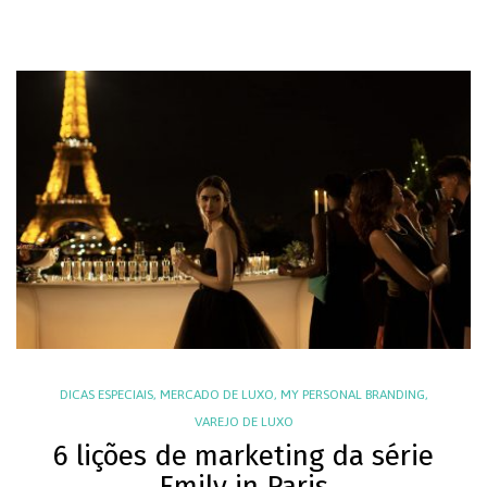
DICAS ESPECIAIS
,
MERCADO DE LUXO
,
MY PERSONAL BRANDING
,
VAREJO DE LUXO
6 lições de marketing da série
Emily in Paris