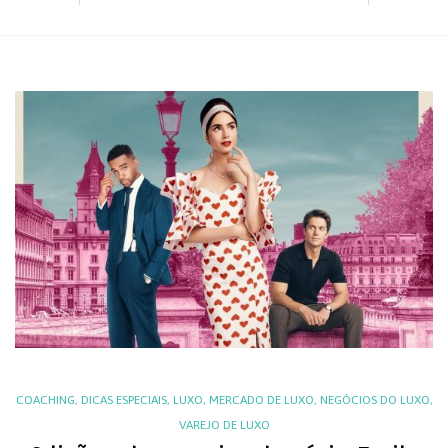
COACHING
,
DICAS ESPECIAIS
,
LUXO
,
MERCADO DE LUXO
,
NEGÓCIOS DO LUXO
,
VAREJO DE LUXO