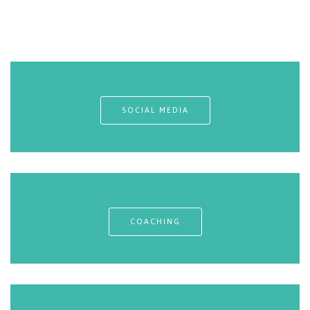
SOCIAL MEDIA
COACHING