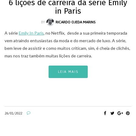
6 lições de carreira da série Emily
in Paris
BY
RICARDO OJEDA MARINS
A série
Emily In Paris
, no Netflix, desde a sua primeira temporada
vem atraindo entusiastas da moda e do mercado de luxo. A série,
bem leve de assistir e como muitos criticam, sim, é cheia de clichês,
mas nos traz também muitas lições de carreira.
LEIA MAIS
26/01/2022