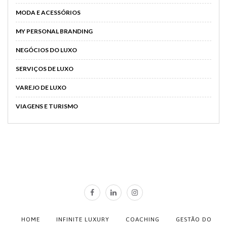
MODA E ACESSÓRIOS
MY PERSONAL BRANDING
NEGÓCIOS DO LUXO
SERVIÇOS DE LUXO
VAREJO DE LUXO
VIAGENS E TURISMO
HOME
INFINITE LUXURY
COACHING
GESTÃO DO