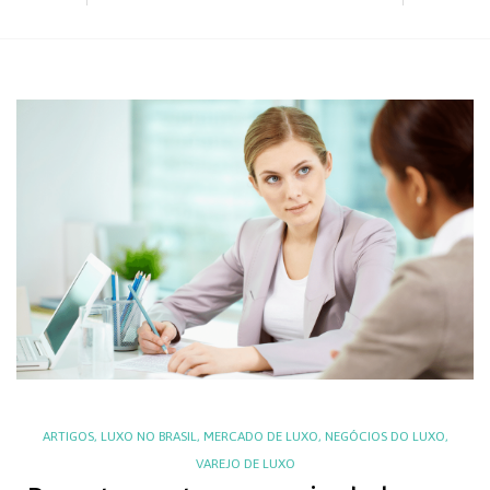
ARTIGOS
,
LUXO NO BRASIL
,
MERCADO DE LUXO
,
NEGÓCIOS DO LUXO
,
VAREJO DE LUXO