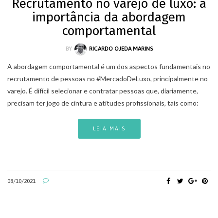
Recrutamento no varejo de luxo: a
importância da abordagem
comportamental
BY
RICARDO OJEDA MARINS
A abordagem comportamental é um dos aspectos fundamentais no
recrutamento de pessoas no #MercadoDeLuxo, principalmente no
varejo. É difícil selecionar e contratar pessoas que, diariamente,
precisam ter jogo de cintura e atitudes profissionais, tais como:
LEIA MAIS
08/10/2021