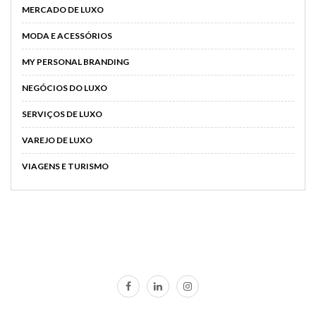
MERCADO DE LUXO
MODA E ACESSÓRIOS
MY PERSONAL BRANDING
NEGÓCIOS DO LUXO
SERVIÇOS DE LUXO
VAREJO DE LUXO
VIAGENS E TURISMO