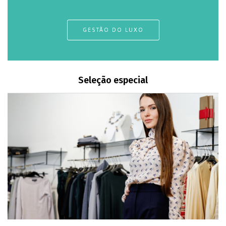
GESTÃO DO LUXO
Seleção especial