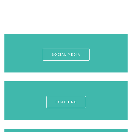
SOCIAL MEDIA
COACHING