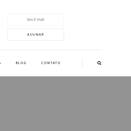
A
BLOG
CONTATO