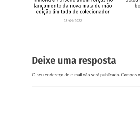
lançamento da nova mala de mão
bo
edição limitada de colecionador
13/04/2022
Deixe uma resposta
O seu endereço de e-mail não será publicado.
Campos ob