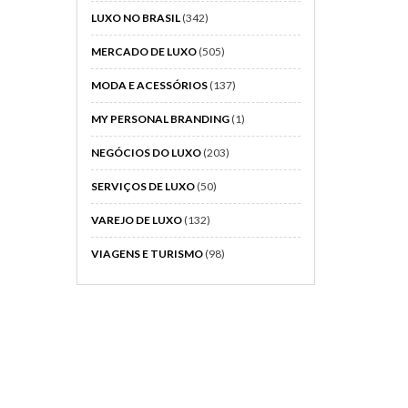
LUXO NO BRASIL
(342)
MERCADO DE LUXO
(505)
MODA E ACESSÓRIOS
(137)
MY PERSONAL BRANDING
(1)
NEGÓCIOS DO LUXO
(203)
SERVIÇOS DE LUXO
(50)
VAREJO DE LUXO
(132)
VIAGENS E TURISMO
(98)