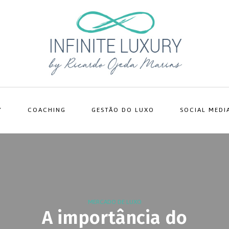
Y
COACHING
GESTÃO DO LUXO
SOCIAL MEDI
MERCADO DE LUXO
A importância do