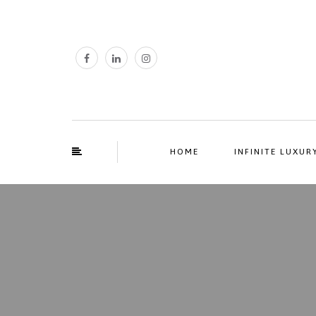
HOME
INFINITE LUXUR