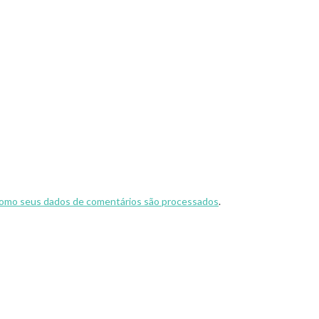
omo seus dados de comentários são processados
.