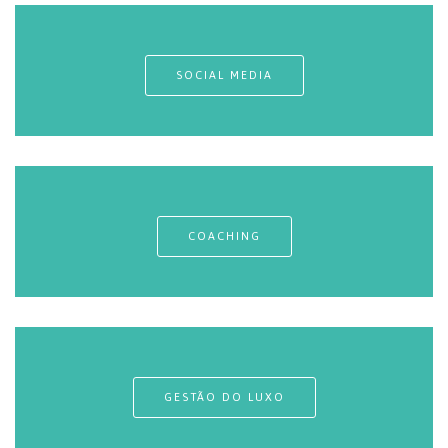
SOCIAL MEDIA
COACHING
GESTÃO DO LUXO