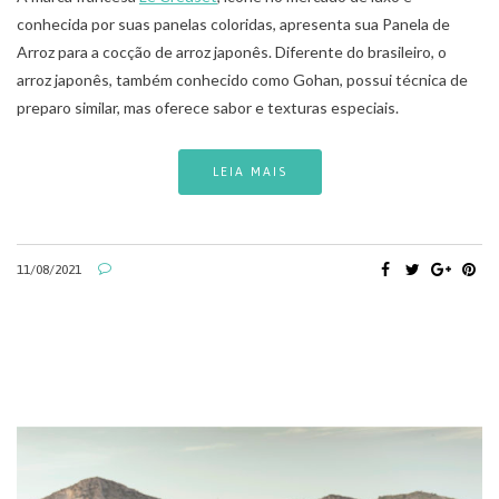
conhecida por suas panelas coloridas, apresenta sua Panela de
Arroz para a cocção de arroz japonês. Diferente do brasileiro, o
arroz japonês, também conhecido como Gohan, possui técnica de
preparo similar, mas oferece sabor e texturas especiais.
LEIA MAIS
11/08/2021