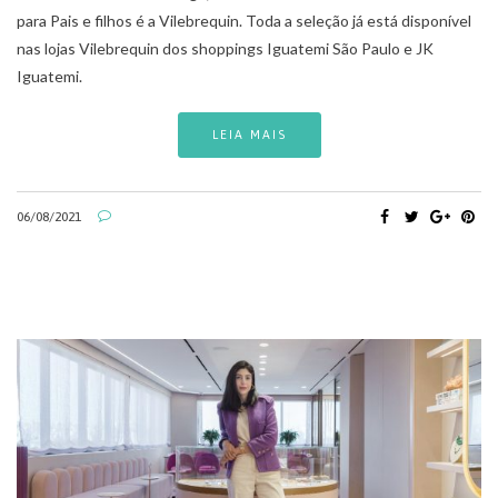
para Pais e filhos é a Vilebrequin. Toda a seleção já está disponível
nas lojas Vilebrequin dos shoppings Iguatemi São Paulo e JK
Iguatemi.
LEIA MAIS
06/08/2021