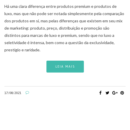
Há uma clara diferença entre produtos premium e produtos de
luxo, mas que não pode ser notada simplesmente pela comparação
dos produtos em si, mas pelas diferenças que existem em seu mix
de marketing: produto, preço, distribuição e promoção são
distintos para marcas de luxo e premium, sendo que no luxo a
seletividade é intensa, bem como a questão da exclusividade,
prestígio e raridade.
LEIA MAIS
17/08/2021