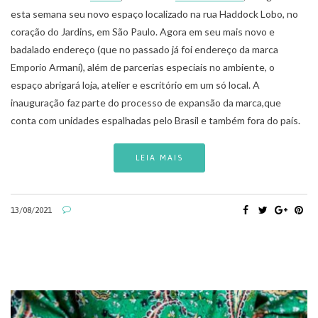
esta semana seu novo espaço localizado na rua Haddock Lobo, no
coração do Jardins, em São Paulo. Agora em seu mais novo e
badalado endereço (que no passado já foi endereço da marca
Emporio Armani), além de parcerias especiais no ambiente, o
espaço abrigará loja, atelier e escritório em um só local. A
inauguração faz parte do processo de expansão da marca,que
conta com unidades espalhadas pelo Brasil e também fora do país.
LEIA MAIS
13/08/2021