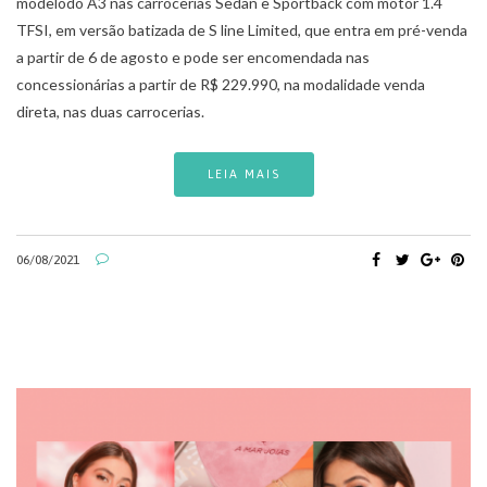
modelodo A3 nas carrocerias Sedan e Sportback com motor 1.4
TFSI, em versão batizada de S line Limited, que entra em pré-venda
a partir de 6 de agosto e pode ser encomendada nas
concessionárias a partir de R$ 229.990, na modalidade venda
direta, nas duas carrocerias.
LEIA MAIS
06/08/2021