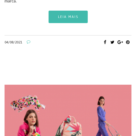
marca.
LEIA MAIS
04/08/2021