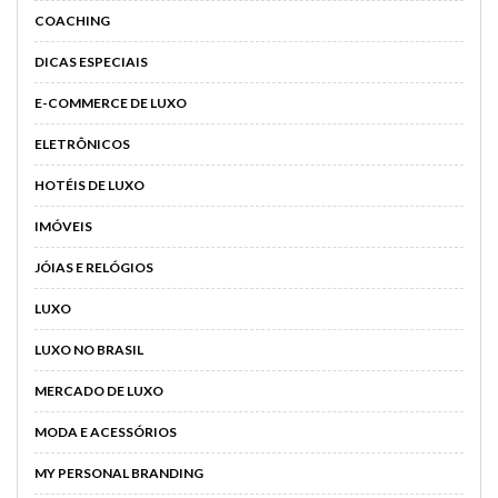
COACHING
DICAS ESPECIAIS
E-COMMERCE DE LUXO
ELETRÔNICOS
HOTÉIS DE LUXO
IMÓVEIS
JÓIAS E RELÓGIOS
LUXO
LUXO NO BRASIL
MERCADO DE LUXO
MODA E ACESSÓRIOS
MY PERSONAL BRANDING