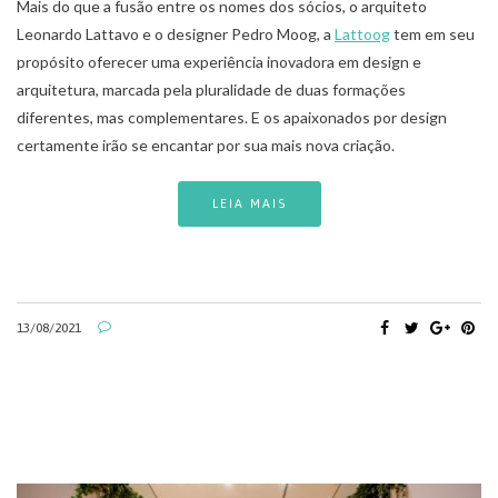
Mais do que a fusão entre os nomes dos sócios, o arquiteto
Leonardo Lattavo e o designer Pedro Moog, a
Lattoog
tem em seu
propósito oferecer uma experiência inovadora em design e
arquitetura, marcada pela pluralidade de duas formações
diferentes, mas complementares. E os apaixonados por design
certamente irão se encantar por sua mais nova criação.
LEIA MAIS
13/08/2021