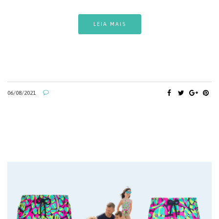
LEIA MAIS
06/08/2021