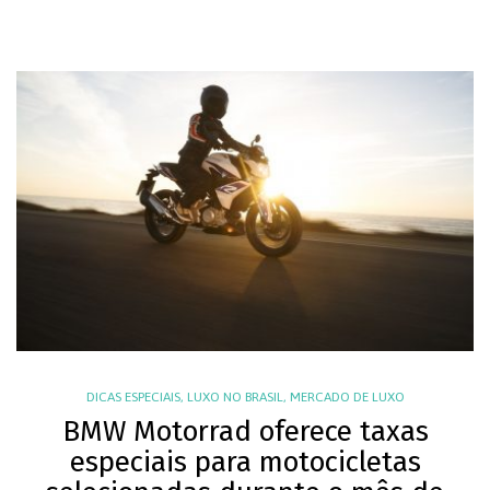
DICAS ESPECIAIS
,
LUXO NO BRASIL
,
MERCADO DE LUXO
BMW Motorrad oferece taxas
especiais para motocicletas