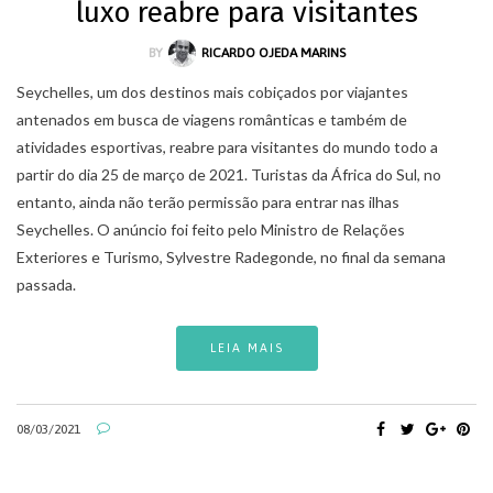
luxo reabre para visitantes
BY
RICARDO OJEDA MARINS
Seychelles, um dos destinos mais cobiçados por viajantes
antenados em busca de viagens românticas e também de
atividades esportivas, reabre para visitantes do mundo todo a
partir do dia 25 de março de 2021. Turistas da África do Sul, no
entanto, ainda não terão permissão para entrar nas ilhas
Seychelles. O anúncio foi feito pelo Ministro de Relações
Exteriores e Turismo, Sylvestre Radegonde, no final da semana
passada.
LEIA MAIS
08/03/2021