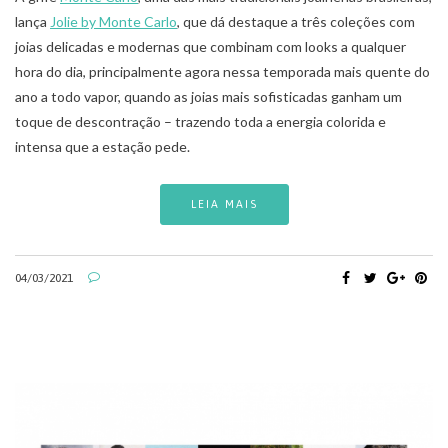
lança
Jolie by Monte Carlo
, que dá destaque a três coleções com
joias delicadas e modernas que combinam com looks a qualquer
hora do dia, principalmente agora nessa temporada mais quente do
ano a todo vapor, quando as joias mais sofisticadas ganham um
toque de descontração – trazendo toda a energia colorida e
intensa que a estação pede.
LEIA MAIS
04/03/2021