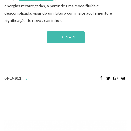
energias recarregadas, a partir de uma moda fluída e
descomplicada, visando um futuro com maior acolhimento e
significação de novos caminhos.
LEIA MAIS
04/03/2021