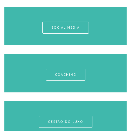
SOCIAL MEDIA
COACHING
GESTÃO DO LUXO