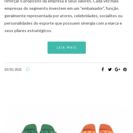
reforçar o propósito da empresa e seus valores. Cada vez mais
empresas do segmento investem em um “embaixador”, função
geralmente representada por atores, celebridades, socialites ou
personalidades do esporte que possuem sinergia com a marca e
seus pilares estratégicos.
LEIA MAIS
02/03/2021