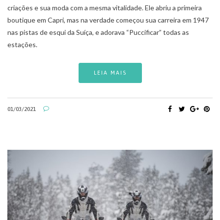
criações e sua moda com a mesma vitalidade. Ele abriu a primeira
boutique em Capri, mas na verdade começou sua carreira em 1947
nas pistas de esqui da Suíça, e adorava “Puccificar” todas as
estações.
LEIA MAIS
01/03/2021