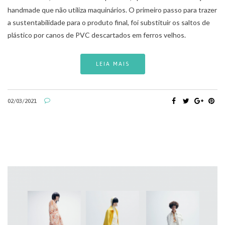
handmade que não utiliza maquinários. O primeiro passo para trazer
a sustentabilidade para o produto final, foi substituir os saltos de
plástico por canos de PVC descartados em ferros velhos.
LEIA MAIS
02/03/2021