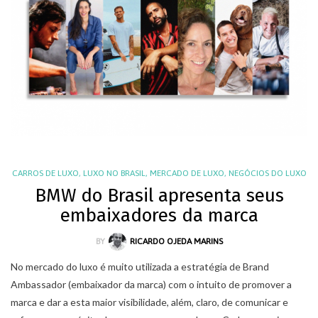
CARROS DE LUXO
,
LUXO NO BRASIL
,
MERCADO DE LUXO
,
NEGÓCIOS DO LUXO
BMW do Brasil apresenta seus
embaixadores da marca
BY
RICARDO OJEDA MARINS
No mercado do luxo é muito utilizada a estratégia de Brand
Ambassador (embaixador da marca) com o intuito de promover a
marca e dar a esta maior visibilidade, além, claro, de comunicar e