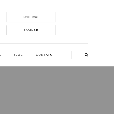
A
BLOG
CONTATO