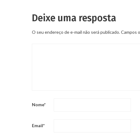
Deixe uma resposta
O seu endereço de e-mail não será publicado.
Campos ob
Nome
*
Email
*