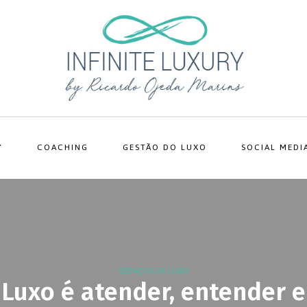
Y
COACHING
GESTÃO DO LUXO
SOCIAL MEDI
SERVIÇOS DE LUXO
Luxo é atender, entender e