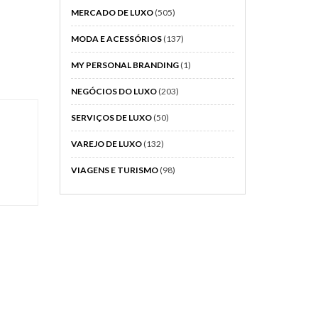
MERCADO DE LUXO
(505)
MODA E ACESSÓRIOS
(137)
MY PERSONAL BRANDING
(1)
NEGÓCIOS DO LUXO
(203)
SERVIÇOS DE LUXO
(50)
VAREJO DE LUXO
(132)
VIAGENS E TURISMO
(98)