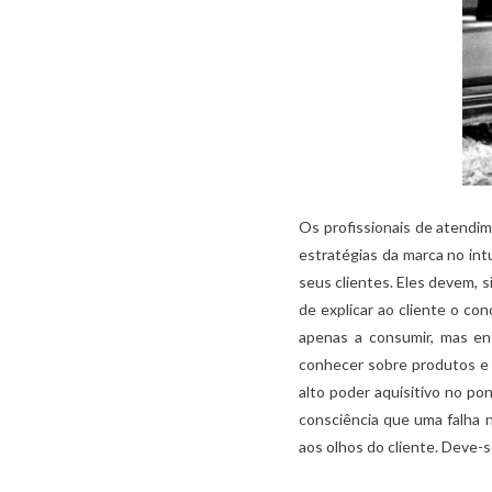
Os profissionais de atendi
estratégias da marca no int
seus clientes. Eles devem, s
de explicar ao cliente o co
apenas a consumir, mas en
conhecer sobre produtos e s
alto poder aquisitivo no p
consciência que uma falha 
aos olhos do cliente. Deve-