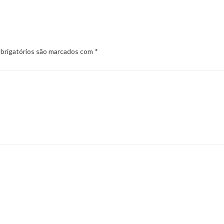
rigatórios são marcados com
*