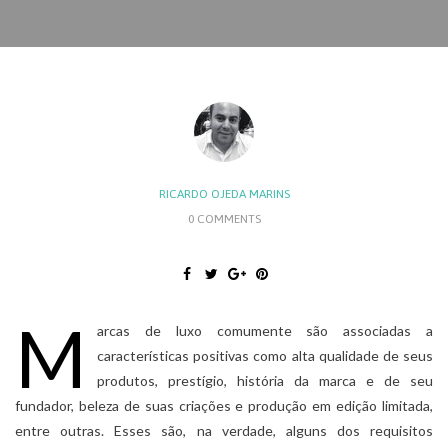
RICARDO OJEDA MARINS
0 COMMENTS
M
arcas de luxo comumente são associadas a
características positivas como alta qualidade de seus
produtos, prestígio, história da marca e de seu
fundador, beleza de suas criações e produção em edição limitada,
entre outras. Esses são, na verdade, alguns dos requisitos