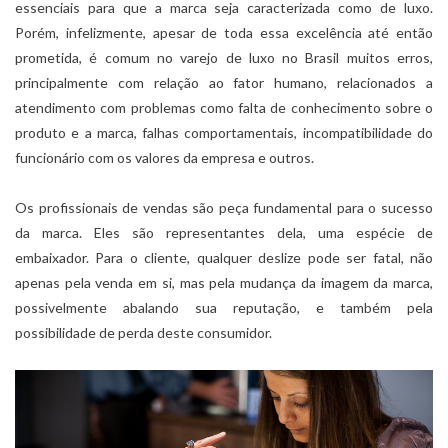
essenciais para que a marca seja caracterizada como de luxo.
Porém, infelizmente, apesar de toda essa excelência até então
prometida, é comum no varejo de luxo no Brasil muitos erros,
principalmente com relação ao fator humano, relacionados a
atendimento com problemas como falta de conhecimento sobre o
produto e a marca, falhas comportamentais, incompatibilidade do
funcionário com os valores da empresa e outros.
Os profissionais de vendas são peça fundamental para o sucesso
da marca. Eles são representantes dela, uma espécie de
embaixador. Para o cliente, qualquer deslize pode ser fatal, não
apenas pela venda em si, mas pela mudança da imagem da marca,
possivelmente abalando sua reputação, e também pela
possibilidade de perda deste consumidor.