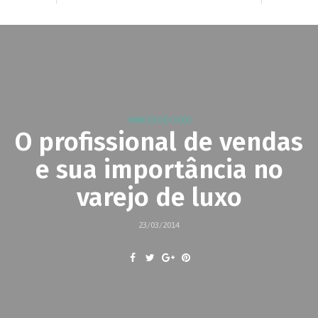
VAREJO DE LUXO
O profissional de vendas
e sua importância no
varejo de luxo
23/03/2014