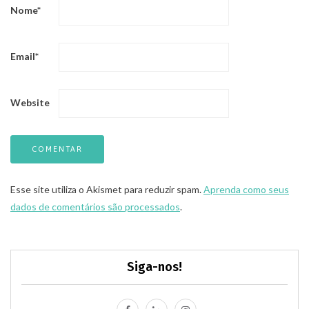
Nome
*
Email
*
Website
Esse site utiliza o Akismet para reduzir spam.
Aprenda como seus
dados de comentários são processados
.
Siga-nos!