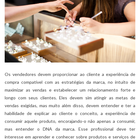
Os vendedores devem proporcionar ao cliente a experiência de
compra compatível com as estratégias da marca, no intuito de
maximizar as vendas e estabelecer um relacionamento forte e
longo com seus clientes. Eles devem sim atingir as metas de
vendas exigidas, mas muito além disso, devem entender e ter a
habilidade de explicar ao cliente o conceito, a experiência de
consumir aquele produto, encorajando-o não apenas a consumir,
mas entender o DNA da marca. Esse profissional deve ter
interesse em aprender e conhecer sobre produtos e serviços de