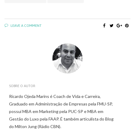
LEAVE A COMMENT
SOBRE O AUTOR
Ricardo Ojeda Marins é Coach de Vida e Carreira,
Graduado em Administração de Empresas pela FMU-SP,
possui MBA em Marketing pela PUC-SP e MBA em
Gestão do Luxo pela FAAP. É também articulista do Blog
do Milton Jung (Rádio CBN).