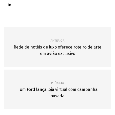
ANTERIOR
Rede de hotéis de luxo oferece roteiro de arte
em avião exclusivo
PRÓXIMO
Tom Ford lança loja virtual com campanha
ousada