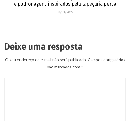
e padronagens inspiradas pela tapeçaria persa
08/03/2022
Deixe uma resposta
O seu endereço de e-mail não será publicado.
Campos obrigatórios
são marcados com
*