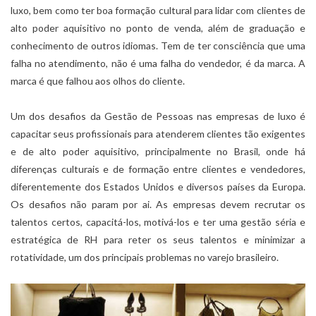
luxo, bem como ter boa formação cultural para lidar com clientes de
alto poder aquisitivo no ponto de venda, além de graduação e
conhecimento de outros idiomas. Tem de ter consciência que uma
falha no atendimento, não é uma falha do vendedor, é da marca. A
marca é que falhou aos olhos do cliente.
Um dos desafios da Gestão de Pessoas nas empresas de luxo é
capacitar seus profissionais para atenderem clientes tão exigentes
e de alto poder aquisitivo, principalmente no Brasil, onde há
diferenças culturais e de formação entre clientes e vendedores,
diferentemente dos Estados Unidos e diversos países da Europa.
Os desafios não param por ai. As empresas devem recrutar os
talentos certos, capacitá-los, motivá-los e ter uma gestão séria e
estratégica de RH para reter os seus talentos e minimizar a
rotatividade, um dos principais problemas no varejo brasileiro.