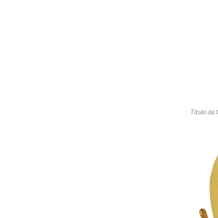
Título da