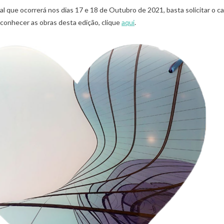
tual que ocorrerá nos dias 17 e 18 de Outubro de 2021, basta solicitar o c
a conhecer as obras desta edição, clique
aqui
.