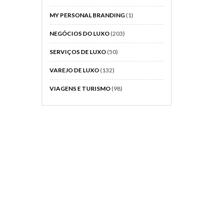
MY PERSONAL BRANDING
(1)
NEGÓCIOS DO LUXO
(203)
SERVIÇOS DE LUXO
(50)
VAREJO DE LUXO
(132)
VIAGENS E TURISMO
(98)