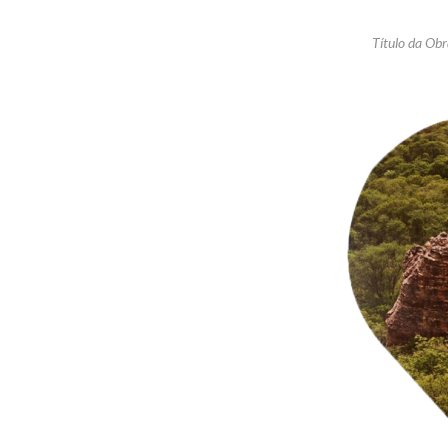
Título da Ob