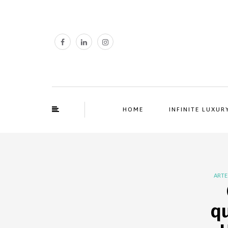
HOME
INFINITE LUXUR
ARTE
q