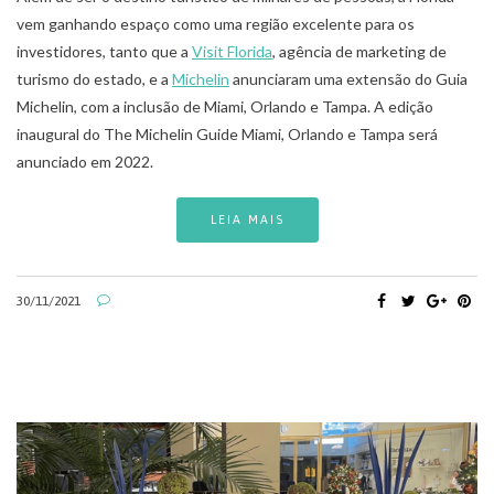
vem ganhando espaço como uma região excelente para os
investidores, tanto que a
Visit
Florida
, agência de marketing de
turismo do estado, e a
Michelin
anunciaram uma extensão do Guia
Michelin, com a inclusão de Miami, Orlando e Tampa. A edição
inaugural do The Michelin Guide Miami, Orlando e Tampa será
anunciado em 2022.
LEIA MAIS
30/11/2021