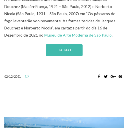
Douchez (Macôn-França, 1921 – São Paulo, 2012) e Norberto
Nicola (São Paulo, 1931 – São Paulo, 2007) em “Os pássaros de
fogo levantarão voo novamente. As formas tecidas de Jacques
Douchez e Norberto Nicola”, em cartaz a partir do dia 16 de
Dezembro de 2021 no
Museu de Arte Moderna de São Paulo
.
LEIA MAIS
02/12/2021