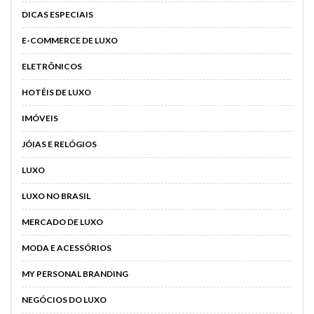
DICAS ESPECIAIS
E-COMMERCE DE LUXO
ELETRÔNICOS
HOTÉIS DE LUXO
IMÓVEIS
JÓIAS E RELÓGIOS
LUXO
LUXO NO BRASIL
MERCADO DE LUXO
MODA E ACESSÓRIOS
MY PERSONAL BRANDING
NEGÓCIOS DO LUXO