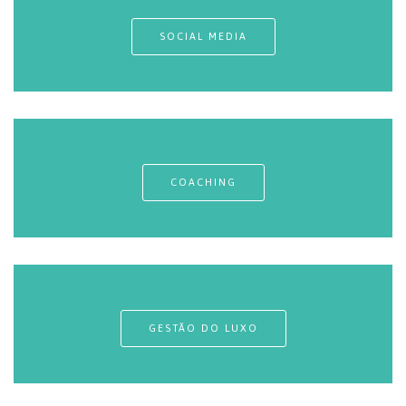
SOCIAL MEDIA
COACHING
GESTÃO DO LUXO