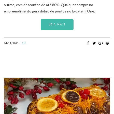
outros, com descontos de até 80%. Qualquer compra no
empreendimento gera dobro de pontos no Iguatemi One.
LEIA MAIS
24/11/2021