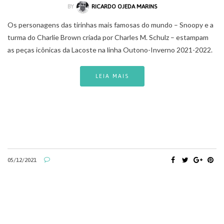
BY
RICARDO OJEDA MARINS
Os personagens das tirinhas mais famosas do mundo – Snoopy e a
turma do Charlie Brown criada por Charles M. Schulz – estampam
as peças icônicas da Lacoste na linha Outono-Inverno 2021-2022.
LEIA MAIS
05/12/2021