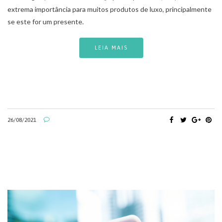
extrema importância para muitos produtos de luxo, principalmente
se este for um presente.
LEIA MAIS
26/08/2021