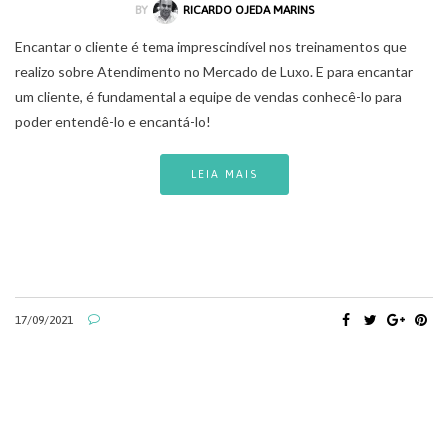
BY
RICARDO OJEDA MARINS
Encantar o cliente é tema imprescindível nos treinamentos que
realizo sobre Atendimento no Mercado de Luxo. E para encantar
um cliente, é fundamental a equipe de vendas conhecê-lo para
poder entendê-lo e encantá-lo!
LEIA MAIS
17/09/2021