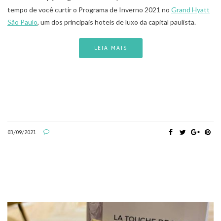
tempo de você curtir o Programa de Inverno 2021 no
Grand Hyatt
São Paulo
, um dos principais hoteis de luxo da capital paulista.
LEIA MAIS
03/09/2021