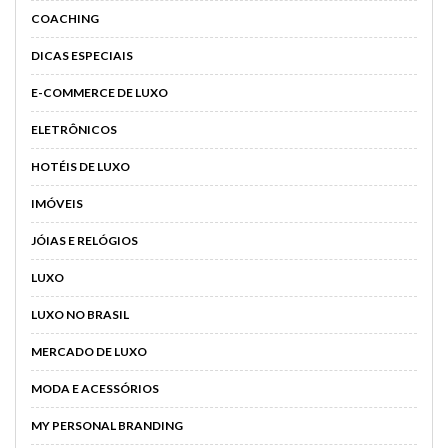
COACHING
DICAS ESPECIAIS
E-COMMERCE DE LUXO
ELETRÔNICOS
HOTÉIS DE LUXO
IMÓVEIS
JÓIAS E RELÓGIOS
LUXO
LUXO NO BRASIL
MERCADO DE LUXO
MODA E ACESSÓRIOS
MY PERSONAL BRANDING