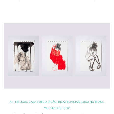
ARTE E LUXO
,
CASA E DECORAÇÃO
,
DICAS ESPECIAIS
,
LUXO NO BRASIL
,
MERCADO DE LUXO