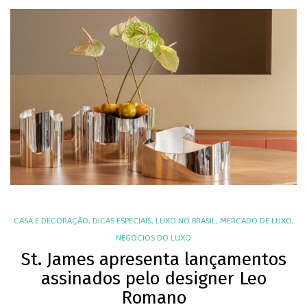
CASA E DECORAÇÃO
,
DICAS ESPECIAIS
,
LUXO NO BRASIL
,
MERCADO DE LUXO
,
NEGÓCIOS DO LUXO
St. James apresenta lançamentos
assinados pelo designer Leo
Romano