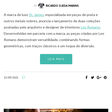
BY
RICARDO OJEDA MARINS
A marca de luxo
St. James
, especializada em peças de prata e
outros metais nobres, anuncia o lançamento de duas coleções
assinadas pelo arquiteto e designer de interiores
Leo Romano
.
Desenvolvidas em parceria com a marca, as peças criadas por Leo
Romano demonstram versatilidade, combinando formas
geométricas, com traços clássicos e um toque de diversão.
LEIA MAIS
13/09/2021