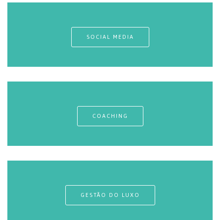
SOCIAL MEDIA
COACHING
GESTÃO DO LUXO