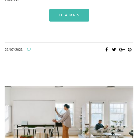
LEIA MAIS
29/07/2021