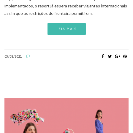
implementados, o resort já espera receber viajantes internacionais
assim que as restrições de fronteira permitirem.
LEIA MAIS
05/08/2021