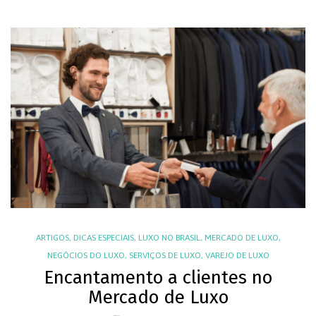
ARTIGOS
,
DICAS ESPECIAIS
,
LUXO NO BRASIL
,
MERCADO DE LUXO
,
NEGÓCIOS DO LUXO
,
SERVIÇOS DE LUXO
,
VAREJO DE LUXO
Encantamento a clientes no
Mercado de Luxo