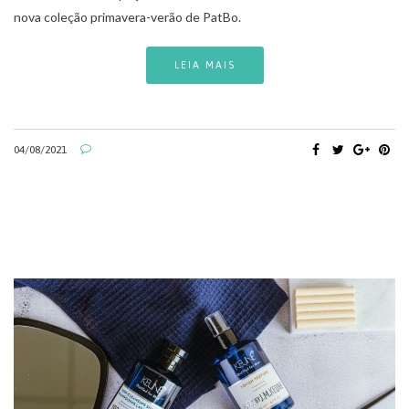
nova coleção primavera-verão de PatBo.
LEIA MAIS
04/08/2021