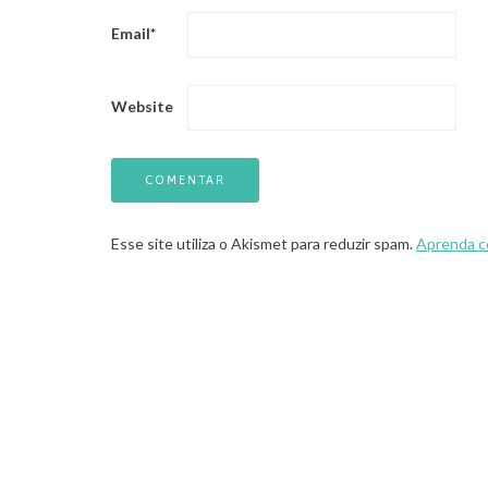
Email
*
Website
Esse site utiliza o Akismet para reduzir spam.
Aprenda c