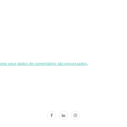
omo seus dados de comentários são processados
.