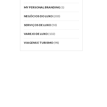
MY PERSONAL BRANDING
(1)
NEGÓCIOS DO LUXO
(203)
SERVIÇOS DE LUXO
(50)
VAREJO DE LUXO
(132)
VIAGENS E TURISMO
(98)