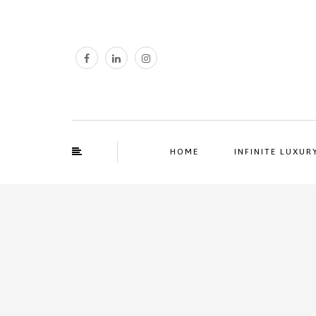
HOME
INFINITE LUXUR