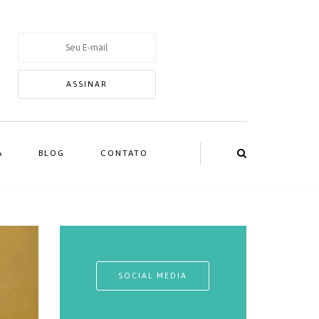
A
BLOG
CONTATO
SOCIAL MEDIA