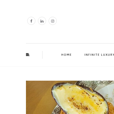
HOME
INFINITE LUXUR