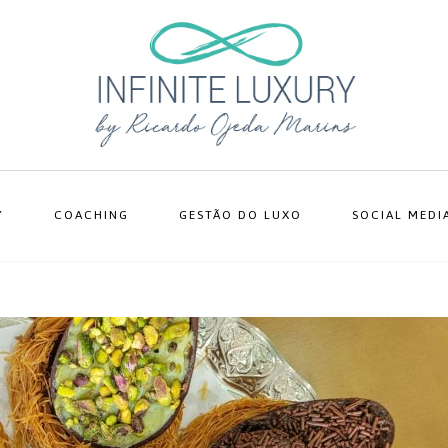
Y
COACHING
GESTÃO DO LUXO
SOCIAL MEDI