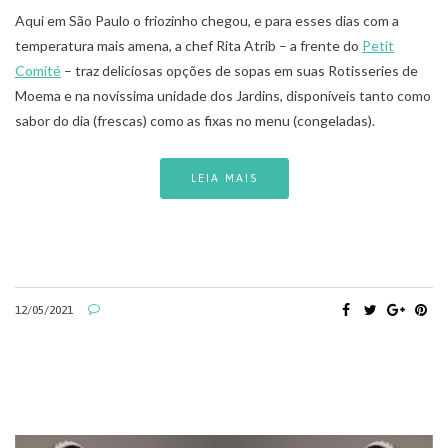
Aqui em São Paulo o friozinho chegou, e para esses dias com a
temperatura mais amena, a chef Rita Atrib – a frente do
Petit
Comité
– traz deliciosas opções de sopas em suas Rotisseries de
Moema e na novíssima unidade dos Jardins, disponíveis tanto como
sabor do dia (frescas) como as fixas no menu (congeladas).
LEIA MAIS
12/05/2021