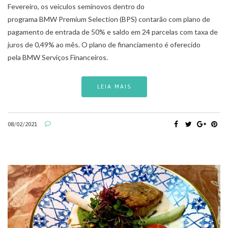
Fevereiro, os veículos seminovos dentro do
programa BMW Premium Selection (BPS) contarão com plano de
pagamento de entrada de 50% e saldo em 24 parcelas com taxa de
juros de 0,49% ao mês. O plano de financiamento é oferecido
pela BMW Serviços Financeiros.
LEIA MAIS
08/02/2021