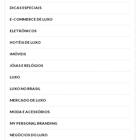
DICAS ESPECIAIS
E-COMMERCE DE LUXO
ELETRÔNICOS
HOTÉIS DE LUXO
IMÓVEIS
JÓIAS E RELÓGIOS
LUXO
LUXO NO BRASIL
MERCADO DE LUXO
MODA E ACESSÓRIOS
MY PERSONAL BRANDING
NEGÓCIOS DO LUXO