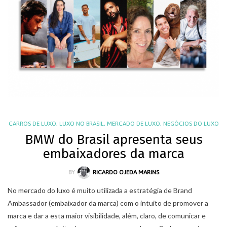
CARROS DE LUXO
,
LUXO NO BRASIL
,
MERCADO DE LUXO
,
NEGÓCIOS DO LUXO
BMW do Brasil apresenta seus
embaixadores da marca
BY
RICARDO OJEDA MARINS
No mercado do luxo é muito utilizada a estratégia de Brand
Ambassador (embaixador da marca) com o intuito de promover a
marca e dar a esta maior visibilidade, além, claro, de comunicar e