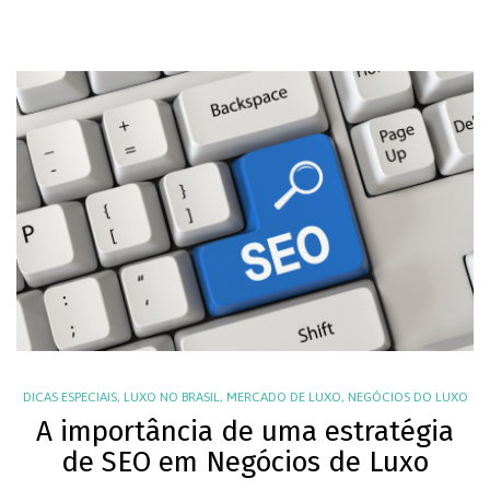
DICAS ESPECIAIS
,
LUXO NO BRASIL
,
MERCADO DE LUXO
,
NEGÓCIOS DO LUXO
A importância de uma estratégia
de SEO em Negócios de Luxo