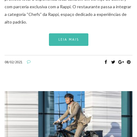
com parceria exclusiva com a Rappi. O restaurante passa a integrar
a categoria “Chefs” da Rappi, espaço dedicado a experiências de
alto padrão.
LEIA MAIS
08/02/2021