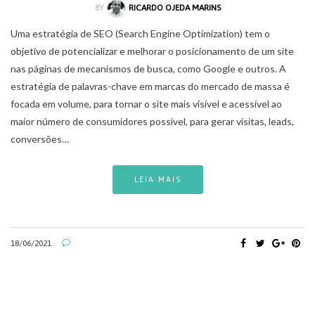
BY
RICARDO OJEDA MARINS
Uma estratégia de SEO (Search Engine Optimization) tem o
objetivo de potencializar e melhorar o posicionamento de um site
nas páginas de mecanismos de busca, como Google e outros. A
estratégia de palavras-chave em marcas do mercado de massa é
focada em volume, para tornar o site mais visível e acessível ao
maior número de consumidores possível, para gerar visitas, leads,
conversões…
LEIA MAIS
18/06/2021