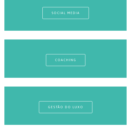
SOCIAL MEDIA
COACHING
GESTÃO DO LUXO