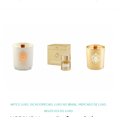
ARTE E LUXO
,
DICAS ESPECIAIS
,
LUXO NO BRASIL
,
MERCADO DE LUXO
,
NEGÓCIOS DO LUXO