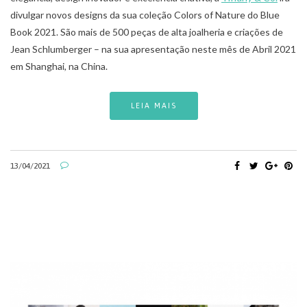
divulgar novos designs da sua coleção Colors of Nature do Blue
Book 2021. São mais de 500 peças de alta joalheria e criações de
Jean Schlumberger – na sua apresentação neste mês de Abril 2021
em Shanghai, na China.
LEIA MAIS
13/04/2021