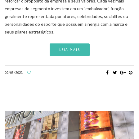
reforçar o propósito da empresa e seus valores. Cada vez mais
empresas do segmento investem em um “embaixador”, função
geralmente representada por atores, celebridades, socialites ou
personalidades do esporte que possuem sinergia com a marca e
seus pilares estratégicos.
LEIA MAIS
02/03/2021