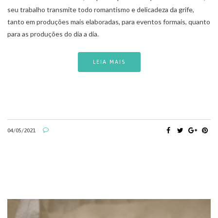
seu trabalho transmite todo romantismo e delicadeza da grife,
tanto em produções mais elaboradas, para eventos formais, quanto
para as produções do dia a dia.
LEIA MAIS
04/05/2021