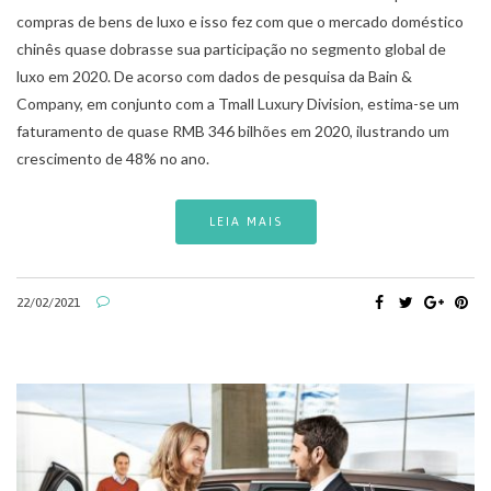
compras de bens de luxo e isso fez com que o mercado doméstico
chinês quase dobrasse sua participação no segmento global de
luxo em 2020. De acorso com dados de pesquisa da Bain &
Company, em conjunto com a Tmall Luxury Division, estima-se um
faturamento de quase RMB 346 bilhões em 2020, ilustrando um
crescimento de 48% no ano.
LEIA MAIS
22/02/2021