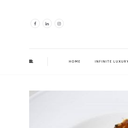
HOME
INFINITE LUXUR