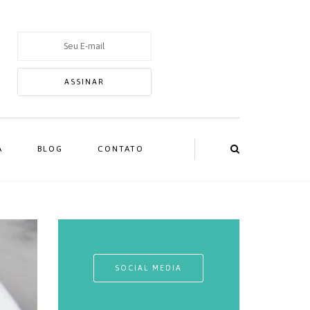
A
BLOG
CONTATO
SOCIAL MEDIA