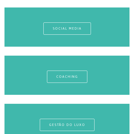
SOCIAL MEDIA
COACHING
GESTÃO DO LUXO