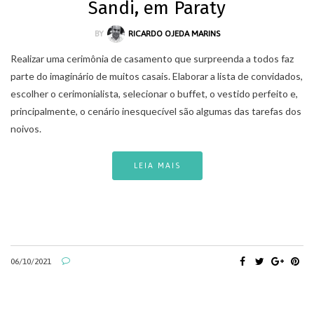
Sandi, em Paraty
BY
RICARDO OJEDA MARINS
Realizar uma cerimônia de casamento que surpreenda a todos faz
parte do imaginário de muitos casais. Elaborar a lista de convidados,
escolher o cerimonialista, selecionar o buffet, o vestido perfeito e,
principalmente, o cenário inesquecível são algumas das tarefas dos
noivos.
LEIA MAIS
06/10/2021