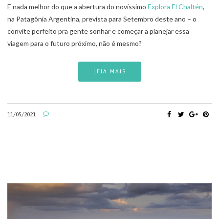
E nada melhor do que a abertura do novíssimo
Explora El Chaltén
,
na Patagônia Argentina, prevista para Setembro deste ano – o
convite perfeito pra gente sonhar e começar a planejar essa
viagem para o futuro próximo, não é mesmo?
LEIA MAIS
11/05/2021