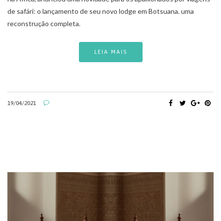
de safári: o lançamento de seu novo lodge em Botsuana. uma
reconstrução completa.
LEIA MAIS
19/04/2021