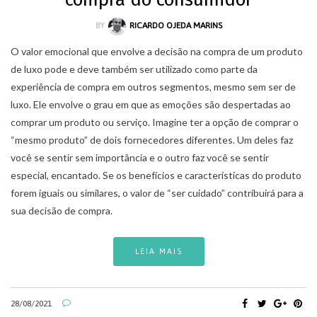
BY
RICARDO OJEDA MARINS
O valor emocional que envolve a decisão na compra de um produto
de luxo pode e deve também ser utilizado como parte da
experiência de compra em outros segmentos, mesmo sem ser de
luxo. Ele envolve o grau em que as emoções são despertadas ao
comprar um produto ou serviço. Imagine ter a opção de comprar o
“mesmo produto” de dois fornecedores diferentes. Um deles faz
você se sentir sem importância e o outro faz você se sentir
especial, encantado. Se os benefícios e características do produto
forem iguais ou similares, o valor de “ser cuidado” contribuirá para a
sua decisão de compra.
LEIA MAIS
28/08/2021