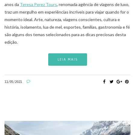
anos da
Teresa Perez Tours
, renomada agência de viagens de luxo,
traz um mergulho em experiências incríveis para viajar quando for o
momento ideal. Arte, natureza, viagens conscientes, cultura e
história, isolamento, lua de mel, esportes, famílias, gastronomia e fé
são alguns dos temas selecionados para as dicas preciosas desta
edição.
LEIA MAIS
11/05/2021