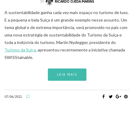
BY
RICARDO OJEDA MARINS
A sustentabilidade ganha cada vez mais espaço no turismo de luxo.
E a pequena e bela Suíça é um grande exemplo nesse assunto. Um
tema global e de extrema importância, será promovido no país com
uma nova estratégia de sustentabilidade do Turismo da Suíça e
toda a indústria do turismo. Martin Nydegger, presidente do
Turismo da Suíça
, apresentou recentemente a iniciativa chamada
SWISStainable.
LEIA MAIS
07/06/2021